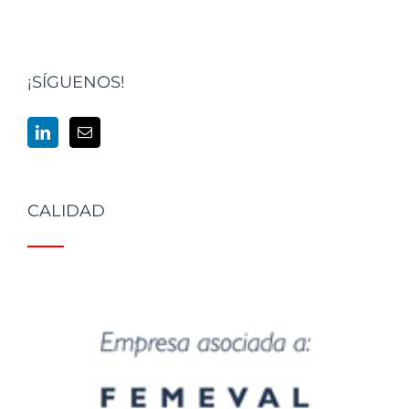
¡SÍGUENOS!
CALIDAD