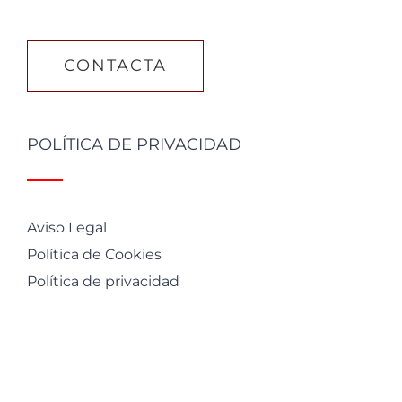
CONTACTA
POLÍTICA DE PRIVACIDAD
Aviso Legal
Política de Cookies
Política de privacidad