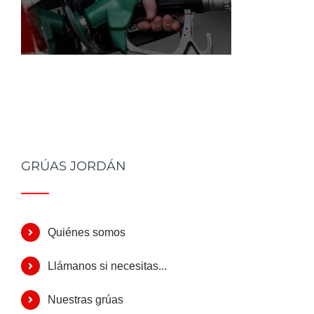
GRÚAS JORDÁN
Quiénes somos
Llámanos si necesitas...
Nuestras grúas