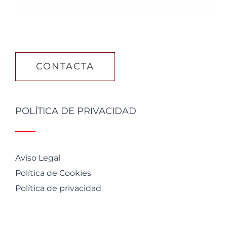
CONTACTA
POLÍTICA DE PRIVACIDAD
Aviso Legal
Política de Cookies
Política de privacidad